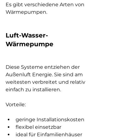
Es gibt verschiedene Arten von 
Wärmepumpen.
Luft-Wasser-
Wärmepumpe
Diese Systeme entziehen der 
Außenluft Energie. Sie sind am 
weitesten verbreitet und relativ 
einfach zu installieren.
Vorteile:
geringe Installationskosten
flexibel einsetzbar
ideal für Einfamilienhäuser