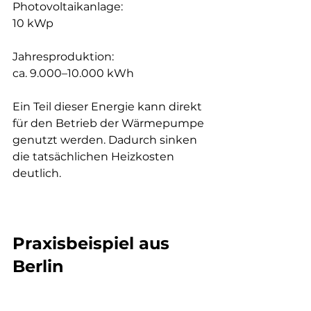
Photovoltaikanlage:
10 kWp
Jahresproduktion:
ca. 9.000–10.000 kWh
Ein Teil dieser Energie kann direkt 
für den Betrieb der Wärmepumpe 
genutzt werden. Dadurch sinken 
die tatsächlichen Heizkosten 
deutlich.
Praxisbeispiel aus 
Berlin