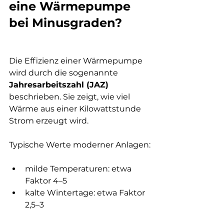
eine Wärmepumpe 
bei Minusgraden?
Die Effizienz einer Wärmepumpe 
wird durch die sogenannte 
Jahresarbeitszahl (JAZ)
beschrieben. Sie zeigt, wie viel 
Wärme aus einer Kilowattstunde 
Strom erzeugt wird.
Typische Werte moderner Anlagen:
milde Temperaturen: etwa 
Faktor 4–5
kalte Wintertage: etwa Faktor 
2,5–3