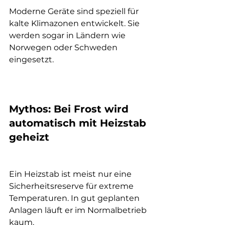
Moderne Geräte sind speziell für 
kalte Klimazonen entwickelt. Sie 
werden sogar in Ländern wie 
Norwegen oder Schweden 
eingesetzt.
Mythos: Bei Frost wird 
automatisch mit Heizstab 
geheizt
Ein Heizstab ist meist nur eine 
Sicherheitsreserve für extreme 
Temperaturen. In gut geplanten 
Anlagen läuft er im Normalbetrieb 
kaum.