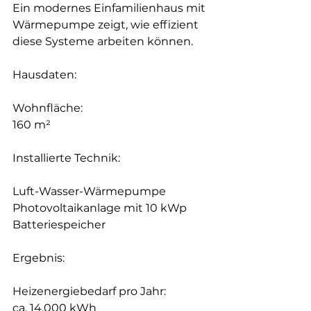
Ein modernes Einfamilienhaus mit 
Wärmepumpe zeigt, wie effizient 
diese Systeme arbeiten können.
Hausdaten:
Wohnfläche:
160 m²
Installierte Technik:
Luft-Wasser-Wärmepumpe
Photovoltaikanlage mit 10 kWp
Batteriespeicher
Ergebnis:
Heizenergiebedarf pro Jahr:
ca. 14.000 kWh