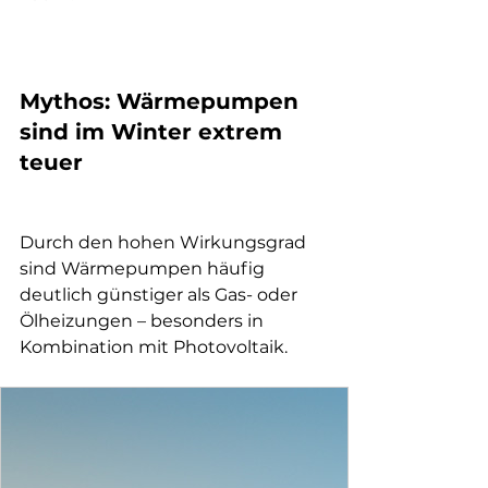
Mythos: Wärmepumpen 
sind im Winter extrem 
teuer
Durch den hohen Wirkungsgrad 
sind Wärmepumpen häufig 
deutlich günstiger als Gas- oder 
Ölheizungen – besonders in 
Kombination mit Photovoltaik.