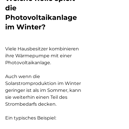
die 
Photovoltaikanlage 
im Winter?
Viele Hausbesitzer kombinieren 
ihre Wärmepumpe mit einer 
Photovoltaikanlage.
Auch wenn die 
Solarstromproduktion im Winter 
geringer ist als im Sommer, kann 
sie weiterhin einen Teil des 
Strombedarfs decken.
Ein typisches Beispiel: