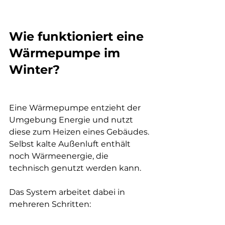
Wie funktioniert eine 
Wärmepumpe im 
Winter?
Eine Wärmepumpe entzieht der 
Umgebung Energie und nutzt 
diese zum Heizen eines Gebäudes. 
Selbst kalte Außenluft enthält 
noch Wärmeenergie, die 
technisch genutzt werden kann.
Das System arbeitet dabei in 
mehreren Schritten: