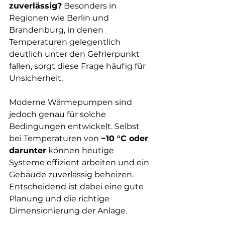
zuverlässig?
 Besonders in 
Regionen wie Berlin und 
Brandenburg, in denen 
Temperaturen gelegentlich 
deutlich unter den Gefrierpunkt 
fallen, sorgt diese Frage häufig für 
Unsicherheit.
Moderne Wärmepumpen sind 
jedoch genau für solche 
Bedingungen entwickelt. Selbst 
bei Temperaturen von 
−10 °C oder 
darunter
 können heutige 
Systeme effizient arbeiten und ein 
Gebäude zuverlässig beheizen. 
Entscheidend ist dabei eine gute 
Planung und die richtige 
Dimensionierung der Anlage.