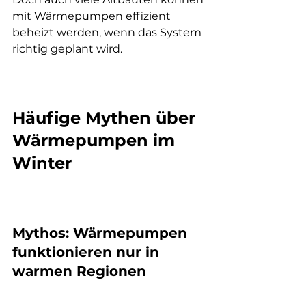
mit Wärmepumpen effizient 
beheizt werden, wenn das System 
richtig geplant wird.
Häufige Mythen über 
Wärmepumpen im 
Winter
Mythos: Wärmepumpen 
funktionieren nur in 
warmen Regionen