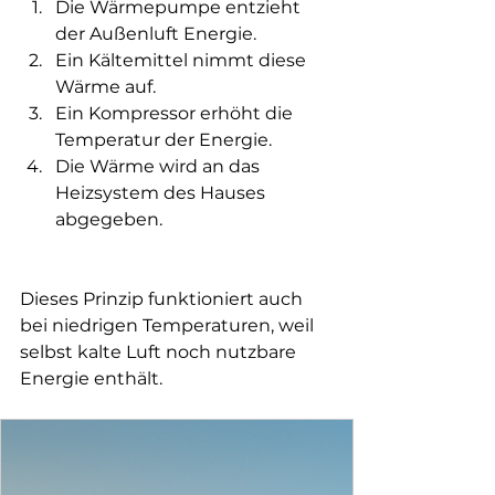
Die Wärmepumpe entzieht 
der Außenluft Energie.
Ein Kältemittel nimmt diese 
Wärme auf.
Ein Kompressor erhöht die 
Temperatur der Energie.
Die Wärme wird an das 
Heizsystem des Hauses 
abgegeben.
Dieses Prinzip funktioniert auch 
bei niedrigen Temperaturen, weil 
selbst kalte Luft noch nutzbare 
Energie enthält.