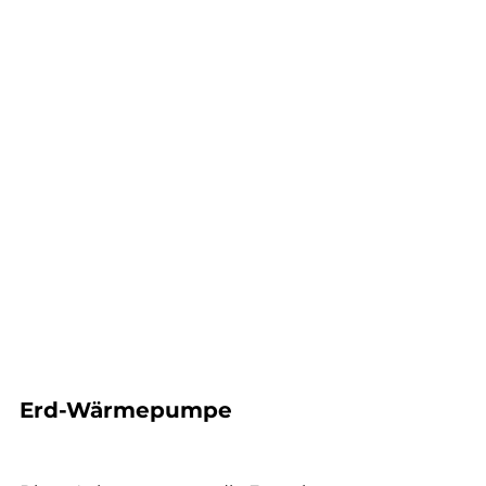
Erd-Wärmepumpe