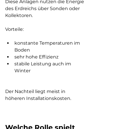
Diese Anlagen nutzen die Energie 
des Erdreichs über Sonden oder 
Kollektoren.
Vorteile:
konstante Temperaturen im 
Boden
sehr hohe Effizienz
stabile Leistung auch im 
Winter
Der Nachteil liegt meist in 
höheren Installationskosten.
Welche Rolle spielt 