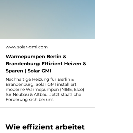
www.solar-gmi.com
Wärmepumpen Berlin &
Brandenburg: Effizient Heizen &
Sparen | Solar GMI
Nachhaltige Heizung für Berlin &
Brandenburg. Solar GMI installiert
moderne Wärmepumpen (NIBE, Elco)
für Neubau & Altbau. Jetzt staatliche
Förderung sich bei uns!
Wie effizient arbeitet 