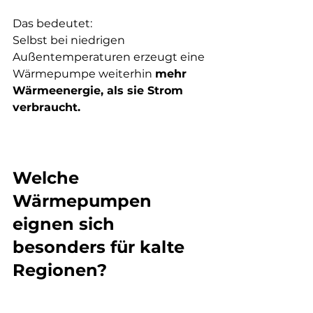
Das bedeutet:
Selbst bei niedrigen 
Außentemperaturen erzeugt eine 
Wärmepumpe weiterhin 
mehr 
Wärmeenergie, als sie Strom 
verbraucht.
Welche 
Wärmepumpen 
eignen sich 
besonders für kalte 
Regionen?