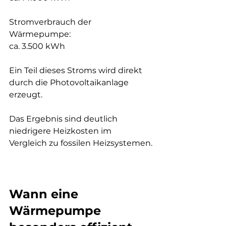
Stromverbrauch der 
Wärmepumpe:
ca. 3.500 kWh
Ein Teil dieses Stroms wird direkt 
durch die Photovoltaikanlage 
erzeugt.
Das Ergebnis sind deutlich 
niedrigere Heizkosten im 
Vergleich zu fossilen Heizsystemen.
Wann eine 
Wärmepumpe 