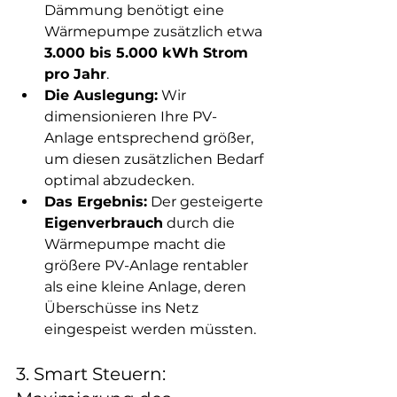
Dämmung benötigt eine 
Wärmepumpe zusätzlich etwa 
3.000 bis 5.000 kWh Strom 
pro Jahr
.
Die Auslegung:
 Wir 
dimensionieren Ihre PV-
Anlage entsprechend größer, 
um diesen zusätzlichen Bedarf 
optimal abzudecken.
Das Ergebnis:
 Der gesteigerte 
Eigenverbrauch
 durch die 
Wärmepumpe macht die 
größere PV-Anlage rentabler 
als eine kleine Anlage, deren 
Überschüsse ins Netz 
eingespeist werden müssten.
3. Smart Steuern: 