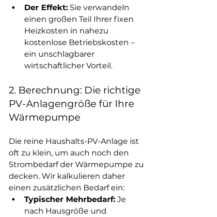
Der Effekt:
 Sie verwandeln 
einen großen Teil Ihrer fixen 
Heizkosten in nahezu 
kostenlose Betriebskosten – 
ein unschlagbarer 
wirtschaftlicher Vorteil.
2. Berechnung: Die richtige 
PV-Anlagengröße für Ihre 
Wärmepumpe
Die reine Haushalts-PV-Anlage ist 
oft zu klein, um auch noch den 
Strombedarf der Wärmepumpe zu 
decken. Wir kalkulieren daher 
einen zusätzlichen Bedarf ein:
Typischer Mehrbedarf:
 Je 
nach Hausgröße und 