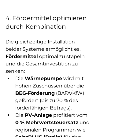
4. Fördermittel optimieren 
durch Kombination
Die gleichzeitige Installation 
beider Systeme ermöglicht es, 
Fördermittel
 optimal zu stapeln 
und die Gesamtinvestition zu 
senken:
Die 
Wärmepumpe
 wird mit 
hohen Zuschüssen über die 
BEG-Förderung
 (BAFA/KfW) 
gefördert (bis zu 70 % des 
förderfähigen Betrags).
Die 
PV-Anlage
 profitiert vom 
0 % Mehrwertsteuersatz
 und 
regionalen Programmen wie 