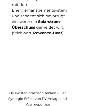
mit dem 
Energiemanagementsystem 
und schaltet sich bevorzugt 
ein, wenn ein 
Solarstrom-
Überschuss
 gemeldet wird 
(Stichwort: 
Power-to-Heat
).
Heizkosten drastisch senken – Der 
Synergie-Effekt von PV-Anlage und 
Wärmepumpe